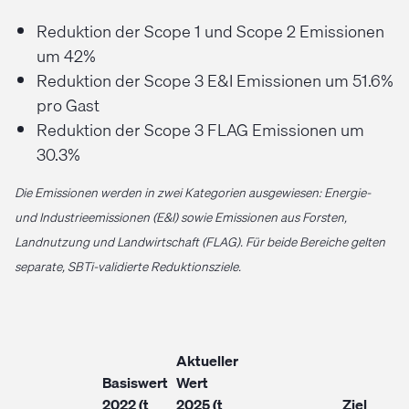
Reduktion der Scope 1 und Scope 2 Emissionen
um 42%
Reduktion der Scope 3 E&I Emissionen um 51.6%
pro Gast
Reduktion der Scope 3 FLAG Emissionen um
30.3%
Die Emissionen werden in zwei Kategorien ausgewiesen: Energie-
und Industrieemissionen (E&I) sowie Emissionen aus Forsten,
Landnutzung und Landwirtschaft (FLAG). Für beide Bereiche gelten
separate, SBTi-validierte Reduktionsziele.
Aktueller
Basiswert
Wert
2022 (t
2025 (t
Ziel