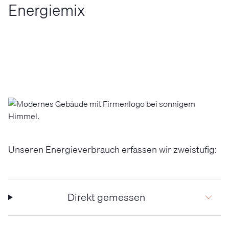
Energiemix
Unseren Energieverbrauch erfassen wir zweistufig:
Direkt gemessen