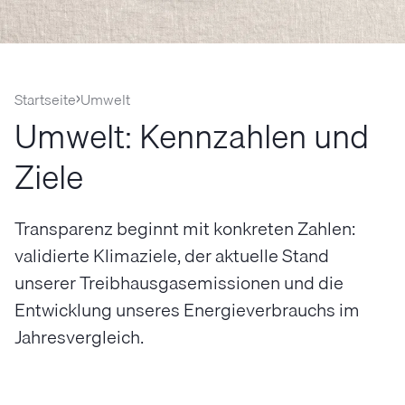
Startseite
Umwelt
Umwelt: Kennzahlen und
Ziele
Transparenz beginnt mit konkreten Zahlen:
validierte Klimaziele, der aktuelle Stand
unserer Treibhausgasemissionen und die
Entwicklung unseres Energieverbrauchs im
Jahresvergleich.