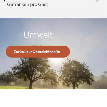
Getränken pro Gast
Umwelt
Zurück zur Übersichtsseite