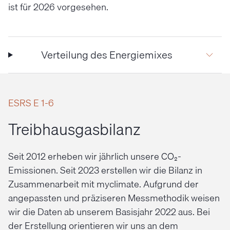
ist für 2026 vorgesehen.
Verteilung des Energiemixes
ESRS E 1-6
Treibhausgasbilanz
Seit 2012 erheben wir jährlich unsere CO₂-
Emissionen. Seit 2023 erstellen wir die Bilanz in
Zusammenarbeit mit myclimate. Aufgrund der
angepassten und präziseren Messmethodik weisen
wir die Daten ab unserem Basisjahr 2022 aus. Bei
der Erstellung orientieren wir uns an dem