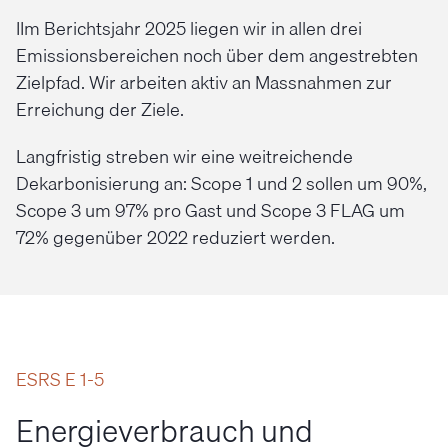
IIm Berichtsjahr 2025 liegen wir in allen drei
Emissionsbereichen noch über dem angestrebten
Zielpfad. Wir arbeiten aktiv an Massnahmen zur
Erreichung der Ziele.
Langfristig streben wir eine weitreichende
Dekarbonisierung an: Scope 1 und 2 sollen um 90%,
Scope 3 um 97% pro Gast und Scope 3 FLAG um
72% gegenüber 2022 reduziert werden.
ESRS E 1-5
Energieverbrauch und